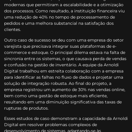
modernas que permitiram a escalabilidade e a otimização
dos processos. Como resultado, a instituição financeira viu
uma redução de 40% no tempo de processamento de
pedidos e uma melhora substancial na satisfação dos
clientes.
Outro caso de sucesso se deu com uma empresa do setor
varejista que precisava integrar suas plataformas de e-
commerce e estoque. O principal dilema estava na falta de
sincronia entre os sistemas, o que causava perda de vendas
e confusão na gestão de inventário. A equipe da Arnoldi
Digital trabalhou em estreita colaboração com a empresa
para identificar as falhas no fluxo de dados e projetar uma
solução de integração robusta. Ao final do projeto, a
empresa registrou um aumento de 30% nas vendas online,
bem como uma gestão de estoque mais eficiente,
resultando em uma diminuição significativa das taxas de
rupturas de produtos.
Esses estudos de caso demonstram a capacidade da Arnoldi
Digital em resolver problemas complexos de
desenvolvimento de sistemas, adaptando-se às