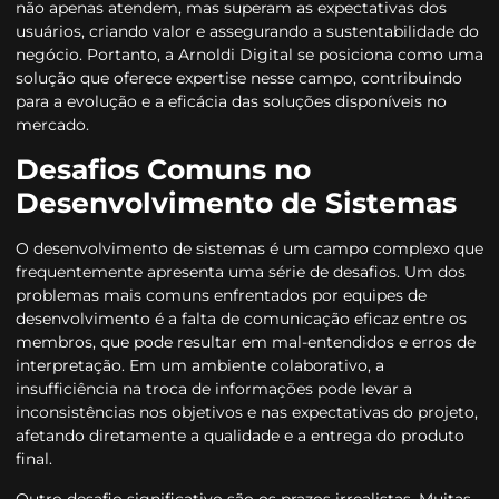
não apenas atendem, mas superam as expectativas dos
usuários, criando valor e assegurando a sustentabilidade do
negócio. Portanto, a Arnoldi Digital se posiciona como uma
solução que oferece expertise nesse campo, contribuindo
para a evolução e a eficácia das soluções disponíveis no
mercado.
Desafios Comuns no
Desenvolvimento de Sistemas
O desenvolvimento de sistemas é um campo complexo que
frequentemente apresenta uma série de desafios. Um dos
problemas mais comuns enfrentados por equipes de
desenvolvimento é a falta de comunicação eficaz entre os
membros, que pode resultar em mal-entendidos e erros de
interpretação. Em um ambiente colaborativo, a
insufficiência na troca de informações pode levar a
inconsistências nos objetivos e nas expectativas do projeto,
afetando diretamente a qualidade e a entrega do produto
final.
Outro desafio significativo são os prazos irrealistas. Muitas