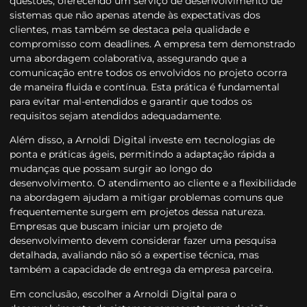
questões, oferecendo um serviço de desenvolvimento de
sistemas que não apenas atende às expectativas dos
clientes, mas também se destaca pela qualidade e
compromisso com deadlines. A empresa tem demonstrado
uma abordagem colaborativa, assegurando que a
comunicação entre todos os envolvidos no projeto ocorra
de maneira fluida e contínua. Esta prática é fundamental
para evitar mal-entendidos e garantir que todos os
requisitos sejam atendidos adequadamente.
Além disso, a Arnoldi Digital investe em tecnologias de
ponta e práticas ágeis, permitindo a adaptação rápida a
mudanças que possam surgir ao longo do
desenvolvimento. O atendimento ao cliente e a flexibilidade
na abordagem ajudam a mitigar problemas comuns que
frequentemente surgem em projetos dessa natureza.
Empresas que buscam iniciar um projeto de
desenvolvimento devem considerar fazer uma pesquisa
detalhada, avaliando não só a expertise técnica, mas
também a capacidade de entrega da empresa parceira.
Em conclusão, escolher a Arnoldi Digital para o