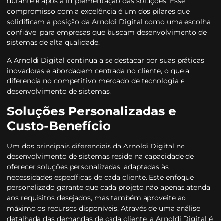
durante e após a implementação das soluções. Esse
compromisso com a excelência é um dos pilares que
solidificam a posição da Arnoldi Digital como uma escolha
confiável para empresas que buscam desenvolvimento de
sistemas de alta qualidade.
A Arnoldi Digital continua a se destacar por suas práticas
inovadoras e abordagem centrada no cliente, o que a
diferencia no competitivo mercado de tecnologia e
desenvolvimento de sistemas.
Soluções Personalizadas e
Custo-Benefício
Um dos principais diferenciais da Arnoldi Digital no
desenvolvimento de sistemas reside na capacidade de
oferecer soluções personalizadas, adaptadas às
necessidades específicas de cada cliente. Este enfoque
personalizado garante que cada projeto não apenas atenda
aos requisitos desejados, mas também aproveite ao
máximo os recursos disponíveis. Através de uma análise
detalhada das demandas de cada cliente, a Arnoldi Digital é