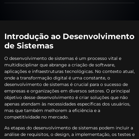
Introdução ao Desenvolvimento
de Sistemas
O desenvolvimento de sistemas é um processo vital e
multidisciplinar que abrange a criação de software,
aplicações e infraestruturas tecnológicas. No contexto atual,
onde a transformação digital é uma constante, o
desenvolvimento de sistemas é crucial para o sucesso de
empresas e organizações em diversos setores. O principal
objetivo desse desenvolvimento é criar soluções que não
apenas atendam às necessidades específicas dos usuários,
mas que também melhorem a eficiência e a
competitividade no mercado.
As etapas do desenvolvimento de sistemas podem incluir a
análise de requisitos, o design, a implementação, os testes e