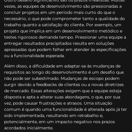
vezes, as equipes de desenvolvimento são pressionadas a
concluir projetos em um período mais curto do que o
necessário, o que pode comprometer tanto a qualidade do
trabalho quanto a satisfação do cliente. Por exemplo, um
projeto que implica em um desenvolvimento metódico e
testes rigorosos demanda tempo. Pressionar uma equipe a
entregar resultados precipitados resulta em soluções
apressadas que podem falhar em atender às especificações
ou a funcionalidade esperada.
Além disso, a dificuldade em adaptar-se às mudanças de
requisitos ao longo do desenvolvimento é um desafio que
não pode ser subestimado. Mudanças de escopo podem
surgir devido a feedbacks de clientes ou a novas diretrizes
de mercado. Essas alterações exigem que a equipe esteja
disposta e apta a alterar suas abordagens, o que, por sua
vez, pode causar frustrações e atrasos. Uma situação
comum é quando uma funcionalidade é alterada após já ter
sido implementada, resultando em retrabalho e,
potencialmente, em um impacto negativo nos prazos
acordados inicialmente.