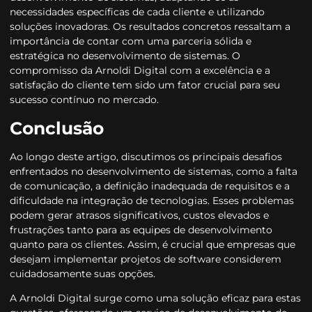
necessidades específicas de cada cliente e utilizando
soluções inovadoras. Os resultados concretos ressaltam a
importância de contar com uma parceria sólida e
estratégica no desenvolvimento de sistemas. O
compromisso da Arnoldi Digital com a excelência e a
satisfação do cliente tem sido um fator crucial para seu
sucesso contínuo no mercado.
Conclusão
Ao longo deste artigo, discutimos os principais desafios
enfrentados no desenvolvimento de sistemas, como a falta
de comunicação, a definição inadequada de requisitos e a
dificuldade na integração de tecnologias. Esses problemas
podem gerar atrasos significativos, custos elevados e
frustrações tanto para as equipes de desenvolvimento
quanto para os clientes. Assim, é crucial que empresas que
desejam implementar projetos de software considerem
cuidadosamente suas opções.
A Arnoldi Digital surge como uma solução eficaz para estas