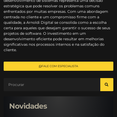
desenvolvimento de sistemas representa uma decisão
estratégica que pode resolver os problemas comuns
enfrentados por muitas empresas. Com uma abordagem
centrada no cliente e um compromisso firme com a
qualidade, a Arnoldi Digital se consolida como a escolha
certa para aqueles que desejam garantir o sucesso de seus
projetos de software. O investimento em um
desenvolvimento eficiente pode resultar em melhorias
significativas nos processos internos e na satisfação do
cliente.
FALE COM ESPECIALISTA
Novidades