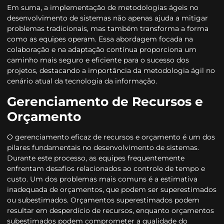
Em suma, a implementação de metodologias ágeis no
desenvolvimento de sistemas não apenas ajuda a mitigar
problemas tradicionais, mas também transforma a forma
como as equipes operam. Essa abordagem focada na
colaboração e na adaptação contínua proporciona um
caminho mais seguro e eficiente para o sucesso dos
projetos, destacando a importância da metodologia ágil no
cenário atual da tecnologia da informação.
Gerenciamento de Recursos e
Orçamento
O gerenciamento eficaz de recursos e orçamento é um dos
pilares fundamentais no desenvolvimento de sistemas.
Durante este processo, as equipes frequentemente
enfrentam desafios relacionados ao controle de tempo e
custo. Um dos problemas mais comuns é a estimativa
inadequada de orçamentos, que podem ser superestimados
ou subestimados. Orçamentos superestimados podem
resultar em desperdício de recursos, enquanto orçamentos
subestimados podem comprometer a qualidade do