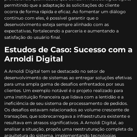
permitindo que a adaptação às solicitações do cliente
ocorra de forma rápida e eficaz. Ao fomentar um diálogo
contínuo com eles, é possível garantir que o
desenvolvimento esteja sempre alinhado com as
expectativas, fortalecendo a parceria e aumentando a
satisfação do usuário final.
Estudos de Caso: Sucesso com a
Arnoldi Digital
A Arnoldi Digital tem se destacado no setor de
desenvolvimento de sistemas ao entregar soluções efetivas
para uma ampla gama de desafios enfrentados por seus
clientes. Um exemplo notável é o projeto realizado para
uma instituição financeira que lidava com a lentidão e a
ineficiência de seu sistema de processamento de pedidos.
Os desafios estavam relacionados ao volume crescente de
transações, que sobrecarregava a infraestrutura existente e
resultava em atrasos significativos. A Arnoldi Digital, ao
analisar a situação, propôs uma reestruturação completa da
arquitetura do sistema, implementando tecnologias