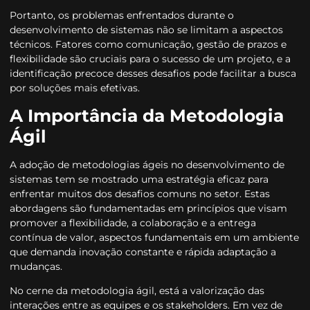
Portanto, os problemas enfrentados durante o
desenvolvimento de sistemas não se limitam a aspectos
técnicos. Fatores como comunicação, gestão de prazos e
flexibilidade são cruciais para o sucesso de um projeto, e a
identificação precoce desses desafios pode facilitar a busca
por soluções mais efetivas.
A Importância da Metodologia
Ágil
A adoção de metodologias ágeis no desenvolvimento de
sistemas tem se mostrado uma estratégia eficaz para
enfrentar muitos dos desafios comuns no setor. Estas
abordagens são fundamentadas em princípios que visam
promover a flexibilidade, a colaboração e a entrega
contínua de valor, aspectos fundamentais em um ambiente
que demanda inovação constante e rápida adaptação a
mudanças.
No cerne da metodologia ágil, está a valorização das
interações entre as equipes e os stakeholders. Em vez de