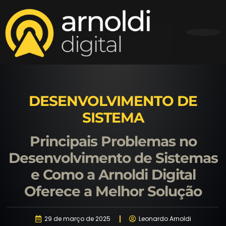
DESENVOLVIMENTO DE
SISTEMA
Principais Problemas no
Desenvolvimento de Sistemas
e Como a Arnoldi Digital
Oferece a Melhor Solução
29 de março de 2025
Leonardo Arnoldi