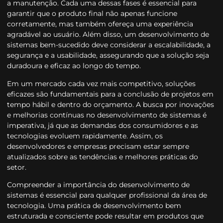
a manutenção. Cada uma dessas fases é essencial para
garantir que o produto final não apenas funcione
corretamente, mas também ofereça uma experiência
agradável ao usuário. Além disso, um desenvolvimento de
sistemas bem-sucedido deve considerar a escalabilidade, a
segurança e a usabilidade, assegurando que a solução seja
duradoura e eficaz ao longo do tempo.
Em um mercado cada vez mais competitivo, soluções
eficazes são fundamentais para a conclusão de projetos em
tempo hábil e dentro do orçamento. A busca por inovações
e melhorias contínuas no desenvolvimento de sistemas é
imperativa, já que as demandas dos consumidores e as
tecnologias evoluem rapidamente. Assim, os
desenvolvedores e empresas precisam estar sempre
atualizados sobre as tendências e melhores práticas do
setor.
Compreender a importância do desenvolvimento de
sistemas é essencial para qualquer profissional da área de
tecnologia. Uma prática de desenvolvimento bem
estruturada e consciente pode resultar em produtos que