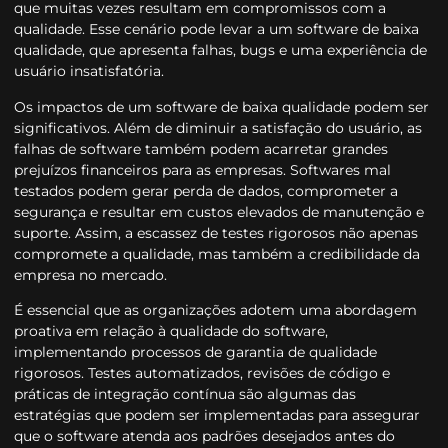
que muitas vezes resultam em compromissos com a
qualidade. Esse cenário pode levar a um software de baixa
qualidade, que apresenta falhas, bugs e uma experiência de
usuário insatisfatória.
Os impactos de um software de baixa qualidade podem ser
significativos. Além de diminuir a satisfação do usuário, as
falhas de software também podem acarretar grandes
prejuízos financeiros para as empresas. Softwares mal
testados podem gerar perda de dados, comprometer a
segurança e resultar em custos elevados de manutenção e
suporte. Assim, a escassez de testes rigorosos não apenas
compromete a qualidade, mas também a credibilidade da
empresa no mercado.
É essencial que as organizações adotem uma abordagem
proativa em relação à qualidade do software,
implementando processos de garantia de qualidade
rigorosos. Testes automatizados, revisões de código e
práticas de integração contínua são algumas das
estratégias que podem ser implementadas para assegurar
que o software atenda aos padrões desejados antes do