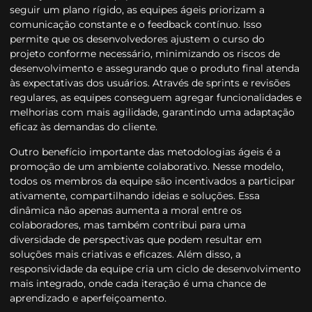
seguir um plano rígido, as equipes ágeis priorizam a
comunicação constante e o feedback contínuo. Isso
permite que os desenvolvedores ajustem o curso do
projeto conforme necessário, minimizando os riscos de
desenvolvimento e assegurando que o produto final atenda
às expectativas dos usuários. Através de sprints e revisões
regulares, as equipes conseguem agregar funcionalidades e
melhorias com mais agilidade, garantindo uma adaptação
eficaz às demandas do cliente.
Outro benefício importante das metodologias ágeis é a
promoção de um ambiente colaborativo. Nesse modelo,
todos os membros da equipe são incentivados a participar
ativamente, compartilhando ideias e soluções. Essa
dinâmica não apenas aumenta a moral entre os
colaboradores, mas também contribui para uma
diversidade de perspectivas que podem resultar em
soluções mais criativas e eficazes. Além disso, a
responsividade da equipe cria um ciclo de desenvolvimento
mais integrado, onde cada iteração é uma chance de
aprendizado e aperfeiçoamento.