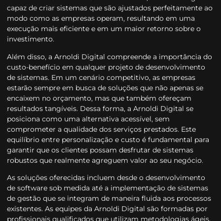
capaz de criar sistemas que são ajustados perfeitamente ao
modo como as empresas operam, resultando em uma
execução mais eficiente e em um maior retorno sobre o
investimento.
Além disso, a Arnoldi Digital compreende a importância do
custo-benefício em qualquer projeto de desenvolvimento
de sistemas. Em um cenário competitivo, as empresas
estarão sempre em busca de soluções que não apenas se
encaixem no orçamento, mas que também ofereçam
resultados tangíveis. Dessa forma, a Arnoldi Digital se
posiciona como uma alternativa acessível, sem
comprometer a qualidade dos serviços prestados. Este
equilíbrio entre personalização e custo é fundamental para
garantir que os clientes possam desfrutar de sistemas
robustos que realmente agreguem valor ao seu negócio.
As soluções oferecidas incluem desde o desenvolvimento
de software sob medida até a implementação de sistemas
de gestão que se integram de maneira fluida aos processos
existentes. As equipes da Arnoldi Digital são formadas por
profissionais qualificados que utilizam metodologias ágeis,