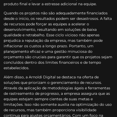
produto final e levar a estresse adicional na equipe.
Quando os projetos não são adequadamente financiados
desde o início, os resultados podem ser desastrosos. A falta
de recursos pode forçar as equipes a acelerar o
desenvolvimento, resultando em soluções de baixa
qualidade e retrabalho. Esse ciclo vicioso não apenas
prejudica a reputação da empresa, mas também pode
inflacionar os custos a longo prazo. Portanto, um
planejamento eficaz e uma gestão minuciosa do
orçamento são cruciais para garantir que os projetos sejam
concluídos dentro dos limites financeiros e de tempo
estabelecidos.
Além disso, a Arnoldi Digital se destaca na oferta de
soluções que priorizam o gerenciamento de recursos.
Através da aplicação de metodologias ágeis e ferramentas
de rastreamento de progresso, a empresa assegura que as
equipes estejam sempre cientes de suas metas e
limitações. Isso não somente auxilia na optimização do uso
de recursos, mas também proporciona visibilidade
contínua para ajustes orçamentários. Com um foco na