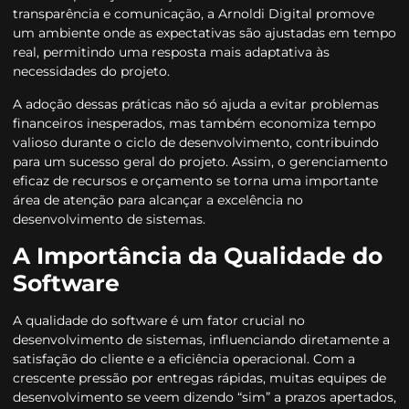
transparência e comunicação, a Arnoldi Digital promove
um ambiente onde as expectativas são ajustadas em tempo
real, permitindo uma resposta mais adaptativa às
necessidades do projeto.
A adoção dessas práticas não só ajuda a evitar problemas
financeiros inesperados, mas também economiza tempo
valioso durante o ciclo de desenvolvimento, contribuindo
para um sucesso geral do projeto. Assim, o gerenciamento
eficaz de recursos e orçamento se torna uma importante
área de atenção para alcançar a excelência no
desenvolvimento de sistemas.
A Importância da Qualidade do
Software
A qualidade do software é um fator crucial no
desenvolvimento de sistemas, influenciando diretamente a
satisfação do cliente e a eficiência operacional. Com a
crescente pressão por entregas rápidas, muitas equipes de
desenvolvimento se veem dizendo “sim” a prazos apertados,