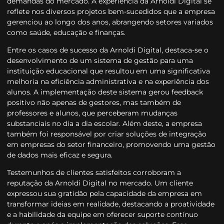
demandas do mercado. A experiência da Arnoldi Digital se
reflete nos diversos projetos bem-sucedidos que a empresa
gerenciou ao longo dos anos, abrangendo setores variados
como saúde, educação e finanças.
Entre os casos de sucesso da Arnoldi Digital, destaca-se o
desenvolvimento de um sistema de gestão para uma
instituição educacional que resultou em uma significativa
melhoria na eficiência administrativa e na experiência dos
alunos. A implementação deste sistema gerou feedback
positivo não apenas de gestores, mas também de
professores e alunos, que perceberam mudanças
substanciais no dia a dia escolar. Além deste, a empresa
também foi responsável por criar soluções de integração
em empresas do setor financeiro, promovendo uma gestão
de dados mais eficaz e segura.
Testemunhos de clientes satisfeitos corroboram a
reputação da Arnoldi Digital no mercado. Um cliente
expressou sua gratidão pela capacidade da empresa em
transformar ideias em realidade, destacando a proatividade
e a habilidade da equipe em oferecer suporte contínuo