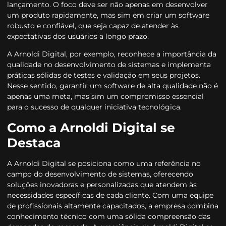
lançamento. O foco deve ser não apenas em desenvolver
um produto rapidamente, mas sim em criar um software
robusto e confiável, que seja capaz de atender às
expectativas dos usuários a longo prazo.
A Arnoldi Digital, por exemplo, reconhece a importância da
qualidade no desenvolvimento de sistemas e implementa
práticas sólidas de testes e validação em seus projetos.
Nesse sentido, garantir um software de alta qualidade não é
apenas uma meta, mas sim um compromisso essencial
para o sucesso de qualquer iniciativa tecnológica.
Como a Arnoldi Digital se
Destaca
A Arnoldi Digital se posiciona como uma referência no
campo do desenvolvimento de sistemas, oferecendo
soluções inovadoras e personalizadas que atendem às
necessidades específicas de cada cliente. Com uma equipe
de profissionais altamente capacitados, a empresa combina
conhecimento técnico com uma sólida compreensão das