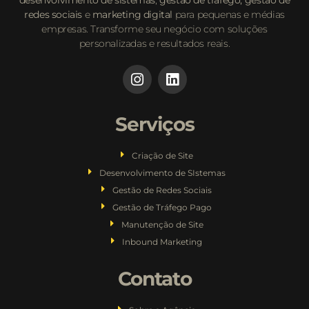
desenvolvimento de sistemas
,
gestão de tráfego,
gestão de
redes sociais
e
marketing digital
para pequenas e médias
empresas. Transforme seu negócio com soluções
personalizadas e resultados reais.
Serviços
Criação de Site
Desenvolvimento de SIstemas
Gestão de Redes Sociais
Gestão de Tráfego Pago
Manutenção de Site
Inbound Marketing
Contato