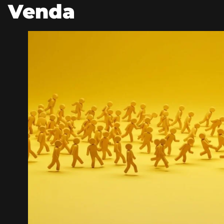
Venda