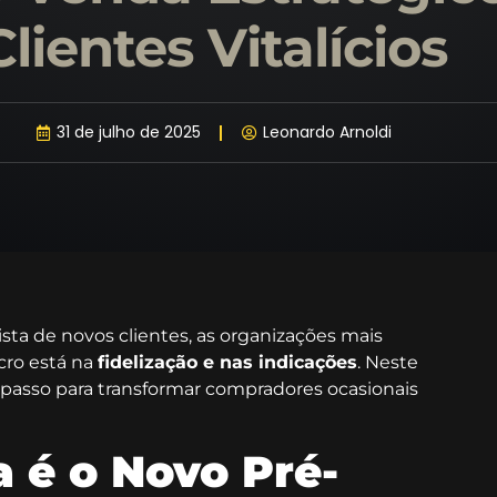
Clientes Vitalícios
31 de julho de 2025
Leonardo Arnoldi
a de novos clientes, as organizações mais
cro está na
fidelização e nas indicações
. Neste
 passo para transformar compradores ocasionais
 é o Novo Pré-