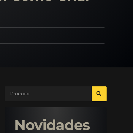
Novidades