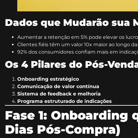
Dados que Mudarão sua M
Aumentar a retenção em 5% pode elevar os lucro
Clientes fiéis têm um valor 10x maior ao longo da 
92% dos consumidores confiam mais em indicaç
Os 4 Pilares do Pós-Vend
Onboarding estratégico
Comunicação de valor contínua
Sistema de feedback e melhoria
Programa estruturado de indicações
Fase 1: Onboarding 
Dias Pós-Compra)