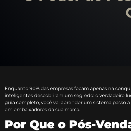
Enquanto 90% das empresas focam apenas na conquist
inteligentes descobriram um segredo: o verdadeiro lu
guia completo, você vai aprender um sistema passo a
em embaixadores da sua marca.
Por Que o Pós-Venda