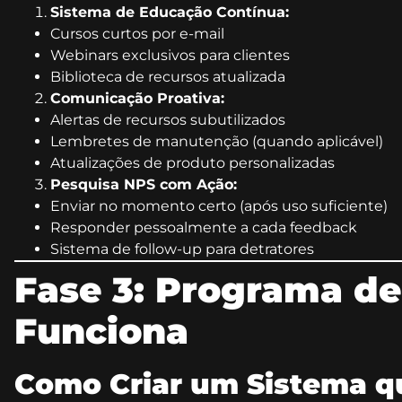
Sistema de Educação Contínua:
Cursos curtos por e-mail
Webinars exclusivos para clientes
Biblioteca de recursos atualizada
Comunicação Proativa:
Alertas de recursos subutilizados
Lembretes de manutenção (quando aplicável)
Atualizações de produto personalizadas
Pesquisa NPS com Ação:
Enviar no momento certo (após uso suficiente)
Responder pessoalmente a cada feedback
Sistema de follow-up para detratores
Fase 3: Programa de
Funciona
Como Criar um Sistema q