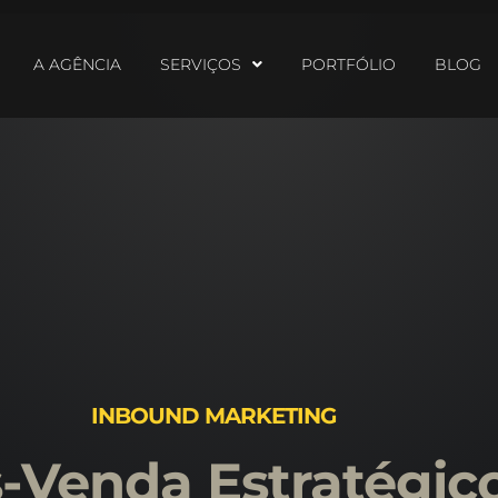
A AGÊNCIA
SERVIÇOS
PORTFÓLIO
BLOG
INBOUND MARKETING
-Venda Estratégico