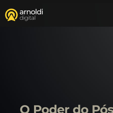
O Poder do Pós