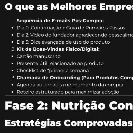
O que as Melhores Empre
Sequência de E-mails Pós-Compra:
Dia 0: Confirmação + Guia de Primeiros Passos
Dia 2: Vídeo do fundador agradecendo pessoalm
Dia 5: Dica avançada de uso do produto
Kit de Boas-Vindas Físico/Digital:
Cartão manuscrito
Presente útil relacionado ao produto
Checklist de “primeira semana”
Chamada de Onboarding (Para Produtos Comp
Agenda automática no momento da compra
Roteiro estruturado para maximizar adoção
Fase 2: Nutrição Con
Estratégias Comprovadas