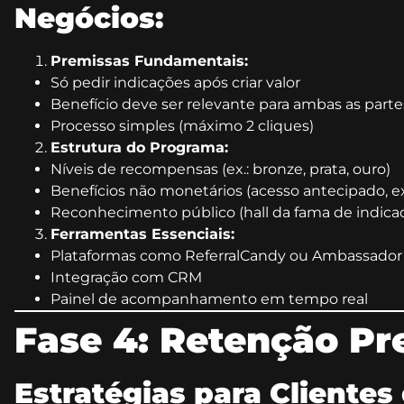
Negócios:
Premissas Fundamentais:
Só pedir indicações após criar valor
Benefício deve ser relevante para ambas as parte
Processo simples (máximo 2 cliques)
Estrutura do Programa:
Níveis de recompensas (ex.: bronze, prata, ouro)
Benefícios não monetários (acesso antecipado, ex
Reconhecimento público (hall da fama de indica
Ferramentas Essenciais:
Plataformas como ReferralCandy ou Ambassador
Integração com CRM
Painel de acompanhamento em tempo real
Fase 4: Retenção Pr
Estratégias para Clientes 