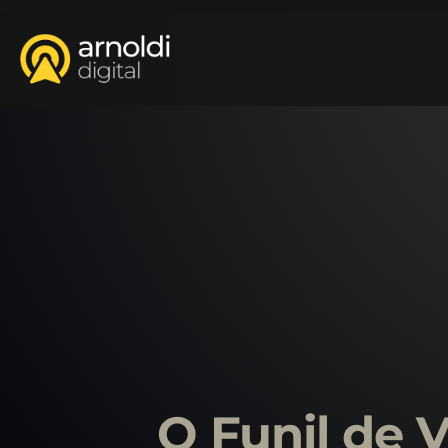
O Funil de 