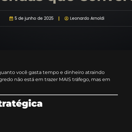
5 de junho de 2025
Leonardo Arnoldi
uanto você gasta tempo e dinheiro atraindo
egredo não está em trazer MAIS tráfego, mas em
tratégica