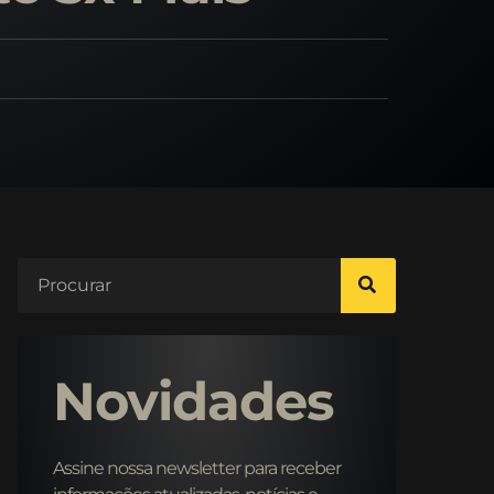
Novidades
Assine nossa newsletter para receber