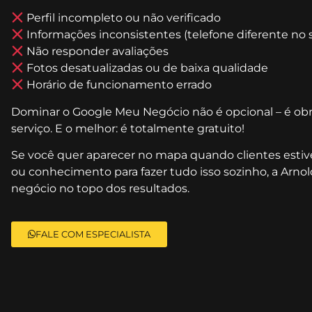
Perfil incompleto ou não verificado
Informações inconsistentes (telefone diferente no 
Não responder avaliações
Fotos desatualizadas ou de baixa qualidade
Horário de funcionamento errado
Dominar o Google Meu Negócio não é opcional – é obri
serviço. E o melhor: é totalmente gratuito!
Se você quer aparecer no mapa quando clientes est
ou conhecimento para fazer tudo isso sozinho, a Arnoldi
negócio no topo dos resultados.
FALE COM ESPECIALISTA