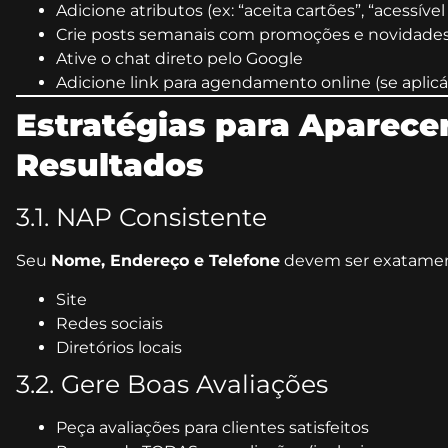
Adicione atributos (ex: “aceita cartões”, “acessível
Crie posts semanais com promoções e novidade
Ative o chat direto pelo Google
Adicione link para agendamento online (se aplicá
Estratégias para Aparece
Resultados
3.1. NAP Consistente
Seu
Nome, Endereço e Telefone
devem ser exatamen
Site
Redes sociais
Diretórios locais
3.2. Gere Boas Avaliações
Peça avaliações para clientes satisfeitos