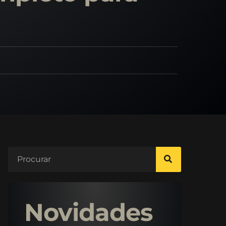
Novidades