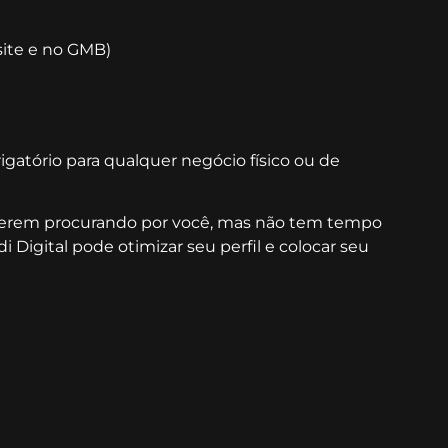
site e no GMB)
gatório para qualquer negócio físico ou de
iverem procurando por você, mas não tem tempo
 Digital pode otimizar seu perfil e colocar seu