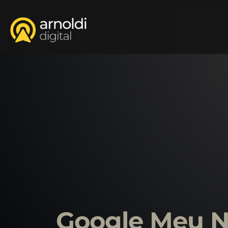
Google Meu N