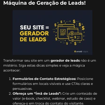
Máquina de Geração de Leads!
Transformar seu site em um
gerador de leads
não é um
mistério. Siga estas dicas simples e veja a mágica
acontecer:
Formulários de Contato Estratégicos:
Posicione
formulários em locais visíveis e use CTAs claras e
persuasivas.
Ofereça um “Ímã de Leads”:
Crie um conteúdo de
valor (e-book, checklist, webinar, estudo de caso) e
ofereça-o em troca do contato do visitante.