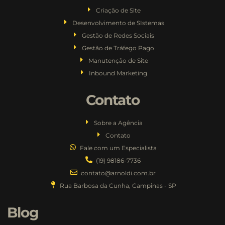
Criação de Site
Desenvolvimento de SIstemas
Gestão de Redes Sociais
Gestão de Tráfego Pago
Manutenção de Site
Inbound Marketing
Contato
Sobre a Agência
Contato
Fale com um Especialista
(19) 98186-7736
contato@arnoldi.com.br
Rua Barbosa da Cunha, Campinas - SP
Blog