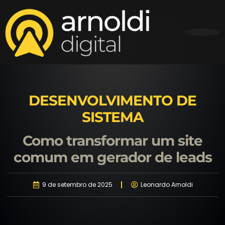
DESENVOLVIMENTO DE
SISTEMA
Como transformar um site
comum em gerador de leads
9 de setembro de 2025
Leonardo Arnoldi