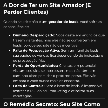
A Dor de Ter um Site Amador (E
Perder Clientes)
Quando seu site não é um
gerador de leads
, você sofre as
consequências:
Dinheiro Desperdiçado:
Você gasta em anúncios que
trazem visitantes, mas eles não se convertem em
leads, porque seu site não os incentiva.
Falta de Prospecção Ativa:
Sem um funil de leads,
sua equipe de vendas fica dependendo de indicação e
de prospecção fria.
Perda de Oportunidades:
Clientes em potencial
visitam seu site, se interessam, mas não têm um
caminho claro para dar o próximo passo. Eles vão
embora e você nunca mais os encontra.
Falta de Controle:
Sem a base de leads, é impossível
rastrear o ROI do seu marketing e otimizar suas
estratégias.
O Remédio Secreto: Seu Site Como