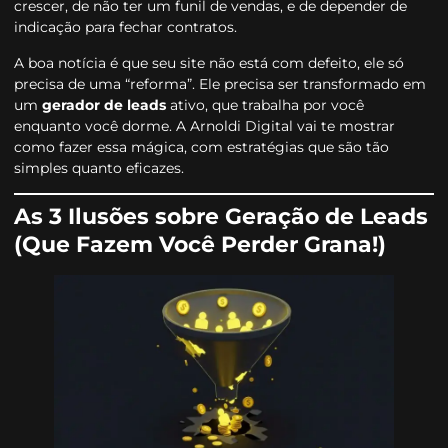
crescer, de não ter um funil de vendas, e de depender de
indicação para fechar contratos.
A boa notícia é que seu site não está com defeito, ele só
precisa de uma “reforma”. Ele precisa ser transformado em
um
gerador de leads
ativo, que trabalha por você
enquanto você dorme. A Arnoldi Digital vai te mostrar
como fazer essa mágica, com estratégias que são tão
simples quanto eficazes.
As 3 Ilusões sobre Geração de Leads
(Que Fazem Você Perder Grana!)