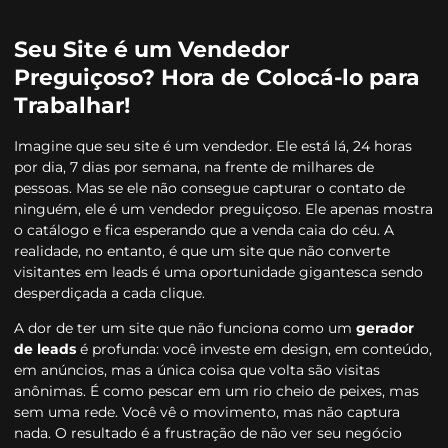
Seu Site é um Vendedor
Preguiçoso? Hora de Colocá-lo para
Trabalhar!
Imagine que seu site é um vendedor. Ele está lá, 24 horas
por dia, 7 dias por semana, na frente de milhares de
pessoas. Mas se ele não consegue capturar o contato de
ninguém, ele é um vendedor preguiçoso. Ele apenas mostra
o catálogo e fica esperando que a venda caia do céu. A
realidade, no entanto, é que um site que não converte
visitantes em leads é uma oportunidade gigantesca sendo
desperdiçada a cada clique.
A dor de ter um site que não funciona como um
gerador
de leads
é profunda: você investe em design, em conteúdo,
em anúncios, mas a única coisa que volta são visitas
anônimas. É como pescar em um rio cheio de peixes, mas
sem uma rede. Você vê o movimento, mas não captura
nada. O resultado é a frustração de não ver seu negócio