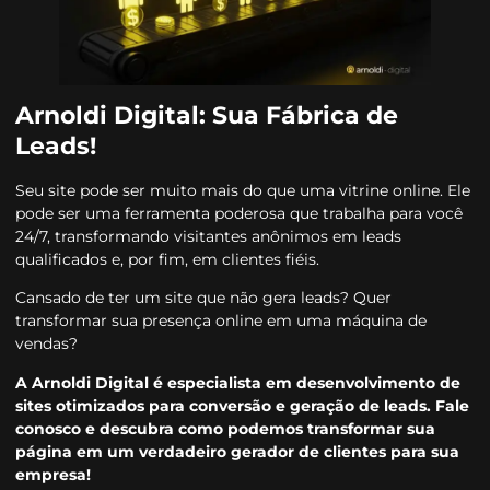
Arnoldi Digital: Sua Fábrica de
Leads!
Seu site pode ser muito mais do que uma vitrine online. Ele
pode ser uma ferramenta poderosa que trabalha para você
24/7, transformando visitantes anônimos em leads
qualificados e, por fim, em clientes fiéis.
Cansado de ter um site que não gera leads? Quer
transformar sua presença online em uma máquina de
vendas?
A Arnoldi Digital é especialista em desenvolvimento de
sites otimizados para conversão e geração de leads. Fale
conosco e descubra como podemos transformar sua
página em um verdadeiro gerador de clientes para sua
empresa!