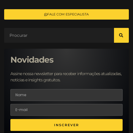
FALE COM ESPECIALISTA
Novidades
Assine nossa newsletter para receber informações atualizadas,
notícias e insights gratuitos.
INSCREVER