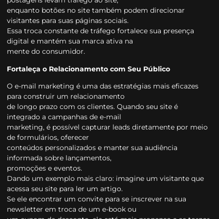
postagens levam tráfego ao site,
enquanto botões no site também podem direcionar
visitantes para suas páginas sociais.
Essa troca constante de tráfego fortalece sua presença
digital e mantém sua marca ativa na
mente do consumidor.
Fortaleça o Relacionamento com Seu Público
O e-mail marketing é uma das estratégias mais eficazes
para construir um relacionamento
de longo prazo com os clientes. Quando seu site é
integrado a campanhas de e-mail
marketing, é possível capturar leads diretamente por meio
de formulários, oferecer
conteúdos personalizados e manter sua audiência
informada sobre lançamentos,
promoções e eventos.
Dando um exemplo mais claro: imagine um visitante que
acessa seu site para ler um artigo.
Se ele encontrar um convite para se inscrever na sua
newsletter em troca de um e-book ou