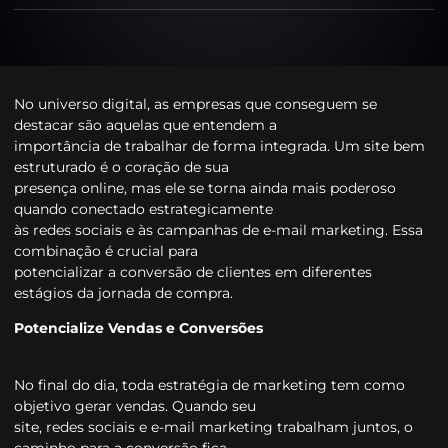
No universo digital, as empresas que conseguem se
destacar são aquelas que entendem a
importância de trabalhar de forma integrada. Um site bem
estruturado é o coração de sua
presença online, mas ele se torna ainda mais poderoso
quando conectado estrategicamente
às redes sociais e às campanhas de e-mail marketing. Essa
combinação é crucial para
potencializar a conversão de clientes em diferentes
estágios da jornada de compra.
Potencialize Vendas e Conversões
No final do dia, toda estratégia de marketing tem como
objetivo gerar vendas. Quando seu
site, redes sociais e e-mail marketing trabalham juntos, o
caminho para a conversão fica