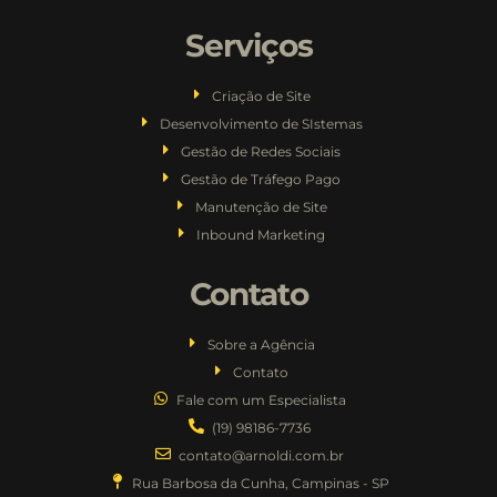
Serviços
Criação de Site
Desenvolvimento de SIstemas
Gestão de Redes Sociais
Gestão de Tráfego Pago
Manutenção de Site
Inbound Marketing
Contato
Sobre a Agência
Contato
Fale com um Especialista
(19) 98186-7736
contato@arnoldi.com.br
Rua Barbosa da Cunha, Campinas - SP