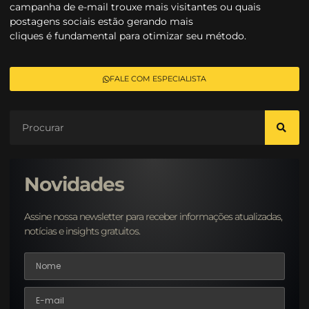
campanha de e-mail trouxe mais visitantes ou quais
postagens sociais estão gerando mais
cliques é fundamental para otimizar seu método.
FALE COM ESPECIALISTA
Novidades
Assine nossa newsletter para receber informações atualizadas,
notícias e insights gratuitos.