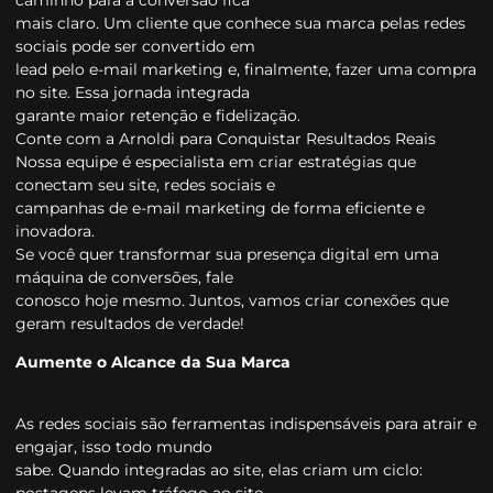
mais claro. Um cliente que conhece sua marca pelas redes
sociais pode ser convertido em
lead pelo e-mail marketing e, finalmente, fazer uma compra
no site. Essa jornada integrada
garante maior retenção e fidelização.
Conte com a Arnoldi para Conquistar Resultados Reais
Nossa equipe é especialista em criar estratégias que
conectam seu site, redes sociais e
campanhas de e-mail marketing de forma eficiente e
inovadora.
Se você quer transformar sua presença digital em uma
máquina de conversões, fale
conosco hoje mesmo. Juntos, vamos criar conexões que
geram resultados de verdade!
Aumente o Alcance da Sua Marca
As redes sociais são ferramentas indispensáveis para atrair e
engajar, isso todo mundo
sabe. Quando integradas ao site, elas criam um ciclo: