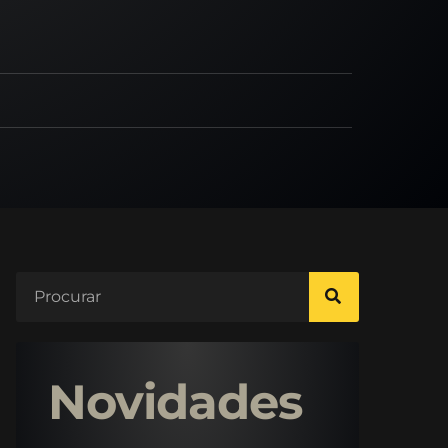
Novidades