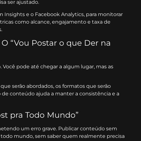
sa ser ajustado.
 Insights e o Facebook Analytics, para monitorar
icas como alcance, engajamento e taxa de
.
 O “Vou Postar o que Der na
. Você pode até chegar a algum lugar, mas as
que serão abordados, os formatos que serão
 de conteúdo ajuda a manter a consistência e a
Post pra Todo Mundo”
metendo um erro grave. Publicar conteúdo sem
 todo mundo, sem saber quem realmente precisa