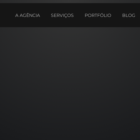
A AGÊNCIA
SERVIÇOS
PORTFÓLIO
BLOG