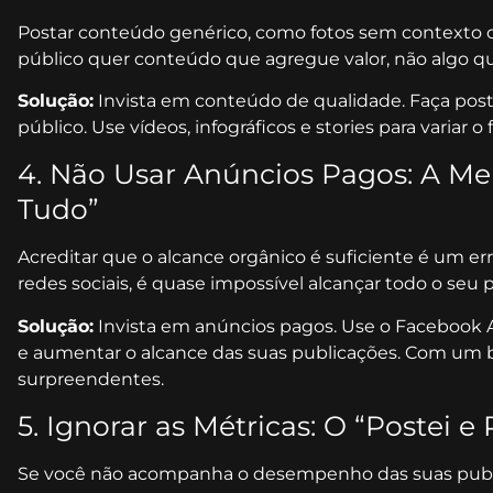
Postar conteúdo genérico, como fotos sem contexto ou
público quer conteúdo que agregue valor, não algo que
Solução:
Invista em conteúdo de qualidade. Faça pos
público. Use vídeos, infográficos e stories para variar
4. Não Usar Anúncios Pagos: A Me
Tudo”
Acreditar que o alcance orgânico é suficiente é um 
redes sociais, é quase impossível alcançar todo o seu
Solução:
Invista em anúncios pagos. Use o Facebook 
e aumentar o alcance das suas publicações. Com um 
surpreendentes.
5. Ignorar as Métricas: O “Postei e
Se você não acompanha o desempenho das suas public