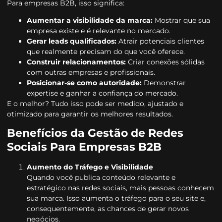
Para empresas B2B, isso significa:
Aumentar a visibilidade da marca:
Mostrar que sua
empresa existe e é relevante no mercado.
Gerar leads qualificados:
Atrair potenciais clientes
que realmente precisam do que você oferece.
Construir relacionamentos:
Criar conexões sólidas
com outras empresas e profissionais.
Posicionar-se como autoridade:
Demonstrar
expertise e ganhar a confiança do mercado.
E o melhor? Tudo isso pode ser medido, ajustado e
otimizado para garantir os melhores resultados.
Benefícios da Gestão de Redes
Sociais Para Empresas B2B
Aumento do Tráfego e Visibilidade
Quando você publica conteúdo relevante e
estratégico nas redes sociais, mais pessoas conhecem
sua marca. Isso aumenta o tráfego para o seu site e,
consequentemente, as chances de gerar novos
negócios.