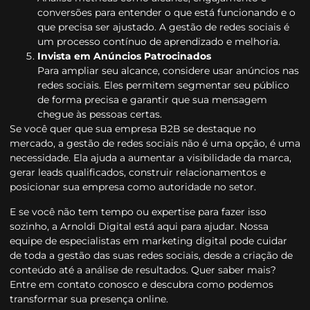
conversões para entender o que está funcionando e o
que precisa ser ajustado. A gestão de redes sociais é
um processo contínuo de aprendizado e melhoria.
Invista em Anúncios Patrocinados
Para ampliar seu alcance, considere usar anúncios nas
redes sociais. Eles permitem segmentar seu público
de forma precisa e garantir que sua mensagem
chegue às pessoas certas.
Se você quer que sua empresa B2B se destaque no
mercado, a gestão de redes sociais não é uma opção, é uma
necessidade. Ela ajuda a aumentar a visibilidade da marca,
gerar leads qualificados, construir relacionamentos e
posicionar sua empresa como autoridade no setor.
E se você não tem tempo ou expertise para fazer isso
sozinho, a Arnoldi Digital está aqui para ajudar. Nossa
equipe de especialistas em marketing digital pode cuidar
de toda a gestão das suas redes sociais, desde a criação de
conteúdo até a análise de resultados. Quer saber mais?
Entre em contato conosco e descubra como podemos
transformar sua presença online.