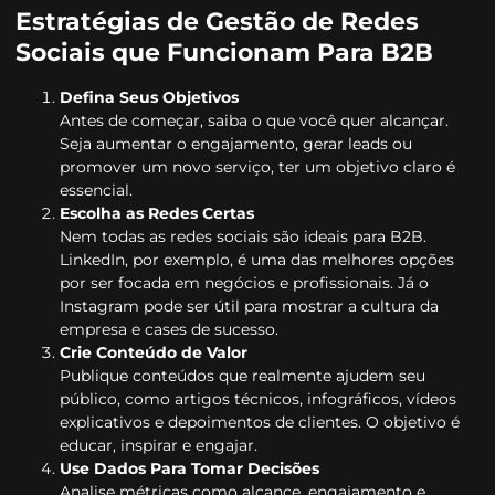
Estratégias de Gestão de Redes
Sociais que Funcionam Para B2B
Defina Seus Objetivos
Antes de começar, saiba o que você quer alcançar.
Seja aumentar o engajamento, gerar leads ou
promover um novo serviço, ter um objetivo claro é
essencial.
Escolha as Redes Certas
Nem todas as redes sociais são ideais para B2B.
LinkedIn, por exemplo, é uma das melhores opções
por ser focada em negócios e profissionais. Já o
Instagram pode ser útil para mostrar a cultura da
empresa e cases de sucesso.
Crie Conteúdo de Valor
Publique conteúdos que realmente ajudem seu
público, como artigos técnicos, infográficos, vídeos
explicativos e depoimentos de clientes. O objetivo é
educar, inspirar e engajar.
Use Dados Para Tomar Decisões
Analise métricas como alcance, engajamento e