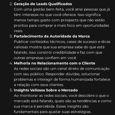
Geração de Leads Qualificados
Com uma gestão bem-feita, você atrai pessoas que já
têm interesse no que você oferece. Isso significa
menos tempo gasto com prospects que não estão
prontos para comprar e mais foco em oportunidades
reais.
Fortalecimento da Autoridade da Marca
Publicar conteúdos técnicos, cases de sucesso e dicas
valiosas mostra que sua empresa sabe do que está
falando. Isso constrói credibilidade e faz com que
outras empresas confiem em você.
Melhoria no Relacionamento com o Cliente
As redes sociais são um canal direto de comunicação
com seu público. Responder dúvidas, solucionar
problemas e interagir de forma humanizada fortalece
a relação com seus clientes.
Insights Valiosos Sobre o Mercado
Ao monitorar as redes sociais, você descobre o que o
mercado está falando, quais são as tendências e como
sua marca é percebida. Esses insights são
fundamentais para ajustar suas estratégias.