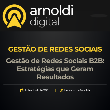
GESTÃO DE REDES SOCIAIS
Gestão de Redes Sociais B2B:
Estratégias que Geram
Resultados
1 de abril de 2025
Leonardo Arnoldi