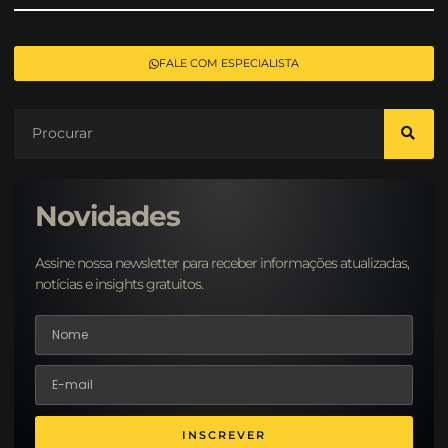
FALE COM ESPECIALISTA
Novidades
Assine nossa newsletter para receber informações atualizadas,
notícias e insights gratuitos.
INSCREVER