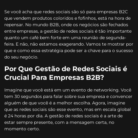
Se você acha que redes sociais são só para empresas B2C
que vendem produtos coloridos e fofinhos, está na hora de
repensar. No mundo B2B, onde os negócios são fechados
entre empresas, a gestão de redes sociais é tão importante
quanto um café bem forte em uma reunião de segunda-
feira. E não, não estamos exagerando. Vamos te mostrar por
que e como essa estratégia pode ser a chave para o sucesso
do seu negócio.
Por Que Gestão de Redes Sociais é
Crucial Para Empresas B2B?
Imagine que você está em um evento de networking. Você
tem 30 segundos para falar sobre sua empresa e convencer
alguém de que você é a melhor escolha. Agora, imagine
que as redes sociais são esse evento, mas em escala global
é 24 horas por dia. A gestão de redes sociais é a arte de
estar sempre presente, com a mensagem certa, no
momento certo.