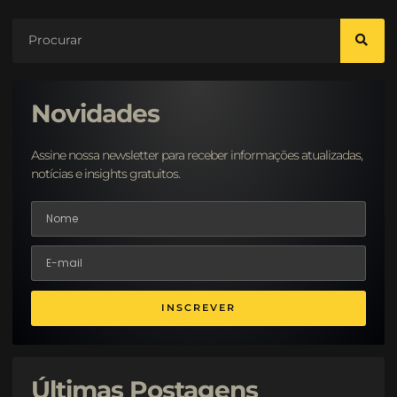
Novidades
Assine nossa newsletter para receber informações atualizadas,
notícias e insights gratuitos.
INSCREVER
Últimas Postagens