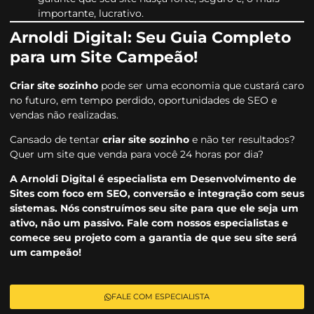
importante, lucrativo.
Arnoldi Digital: Seu Guia Completo
para um Site Campeão!
Criar site sozinho
pode ser uma economia que custará caro
no futuro, em tempo perdido, oportunidades de SEO e
vendas não realizadas.
Cansado de tentar
criar site sozinho
e não ter resultados?
Quer um site que venda para você 24 horas por dia?
A Arnoldi Digital é especialista em Desenvolvimento de
Sites com foco em SEO, conversão e integração com seus
sistemas. Nós construímos seu site para que ele seja um
ativo, não um passivo. Fale com nossos especialistas e
comece seu projeto com a garantia de que seu site será
um campeão!
FALE COM ESPECIALISTA