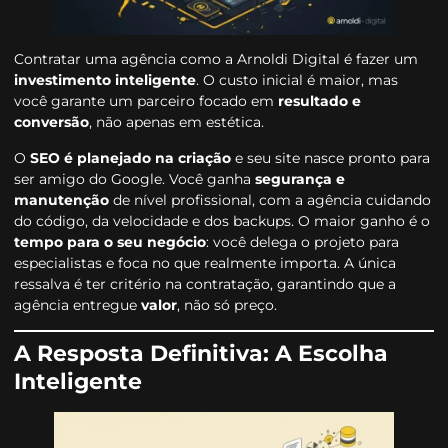
Contratar uma agência como a Arnoldi Digital é fazer um
investimento inteligente
. O custo inicial é maior, mas
você garante um parceiro focado em
resultado e
conversão
, não apenas em estética.
O
SEO é planejado na criação
e seu site nasce pronto para
ser amigo do Google. Você ganha
segurança e
manutenção
de nível profissional, com a agência cuidando
do código, da velocidade e dos backups. O maior ganho é o
tempo para o seu negócio
: você delega o projeto para
especialistas e foca no que realmente importa. A única
ressalva é ter critério na contratação, garantindo que a
agência entregue
valor
, não só preço.
A Resposta Definitiva: A Escolha
Inteligente