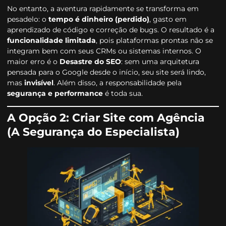
No entanto, a aventura rapidamente se transforma em
pesadelo: o
tempo é dinheiro (perdido)
, gasto em
aprendizado de código e correção de bugs. O resultado é a
funcionalidade limitada
, pois plataformas prontas não se
integram bem com seus CRMs ou sistemas internos. O
maior erro é o
Desastre do SEO
: sem uma arquitetura
pensada para o Google desde o início, seu site será lindo,
mas
invisível
. Além disso, a responsabilidade pela
segurança e performance
é toda sua.
A Opção 2: Criar Site com Agência
(A Segurança do Especialista)