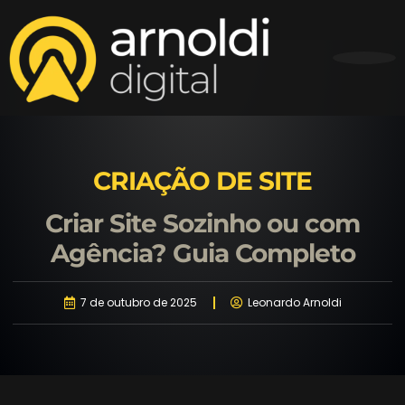
CRIAÇÃO DE SITE
Criar Site Sozinho ou com
Agência? Guia Completo
7 de outubro de 2025
Leonardo Arnoldi