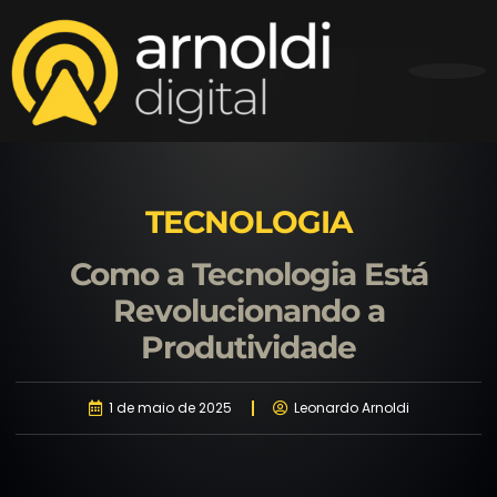
TECNOLOGIA
Como a Tecnologia Está
Revolucionando a
Produtividade
1 de maio de 2025
Leonardo Arnoldi