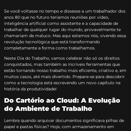
Se você voltasse no tempo e dissesse a um trabalhador dos
anos 80 que no futuro teríamos reuniões por vídeo,
inteligência artificial como assistente e a capacidade de
trabalhar de qualquer lugar do mundo, provavelmente te
chamariam de maluco. Mas aqui estamos nós, vivendo essa
revolução tecnológica que está transformando
completamente a forma como trabalhamos.
Neste Dia do Trabalho, vamos celebrar não só os direitos
conquistados, mas também as incríveis ferramentas que
estão tornando nosso trabalho mais eficiente, criativo e, em
muitos casos, até mais divertido. Prepare-se para descobrir
como a tecnologia está escrevendo um novo capítulo na
história da produtividade!
Do Cartório ao Cloud: A Evolução
do Ambiente de Trabalho
Lembra quando arquivar documentos significava pilhas de
papel e pastas físicas? Hoje, com armazenamento em