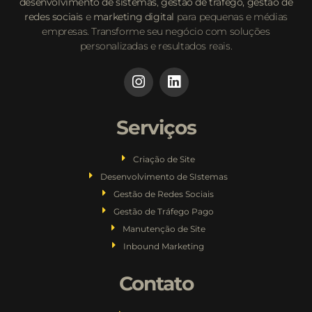
desenvolvimento de sistemas
,
gestão de tráfego,
gestão de
redes sociais
e
marketing digital
para pequenas e médias
empresas. Transforme seu negócio com soluções
personalizadas e resultados reais.
Serviços
Criação de Site
Desenvolvimento de SIstemas
Gestão de Redes Sociais
Gestão de Tráfego Pago
Manutenção de Site
Inbound Marketing
Contato