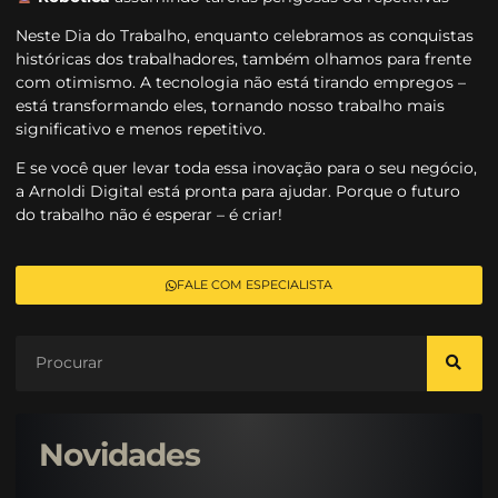
Neste Dia do Trabalho, enquanto celebramos as conquistas
históricas dos trabalhadores, também olhamos para frente
com otimismo. A tecnologia não está tirando empregos –
está transformando eles, tornando nosso trabalho mais
significativo e menos repetitivo.
E se você quer levar toda essa inovação para o seu negócio,
a Arnoldi Digital está pronta para ajudar. Porque o futuro
do trabalho não é esperar – é criar!
FALE COM ESPECIALISTA
Novidades