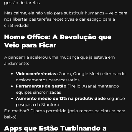
gestão de tarefas
Mas calma, ela não veio para substituir humanos – veio para
nos libertar das tarefas repetitivas e dar espaço para a
criatividade!
Home Office: A Revolução que
Veio para Ficar
A pandemia acelerou uma mudança que já estava em
andamento:
Videoconferências
(Zoom, Google Meet) eliminando
deslocamentos desnecessários
Ferramentas de gestão
(Trello, Asana) mantendo
equipes sincronizadas
Aumento médio de 13% na produtividade
segundo
pesquisa da Stanford
E o melhor? Pijama permitido (pelo menos da cintura para
baixo)!
Apps que Estão Turbinando a