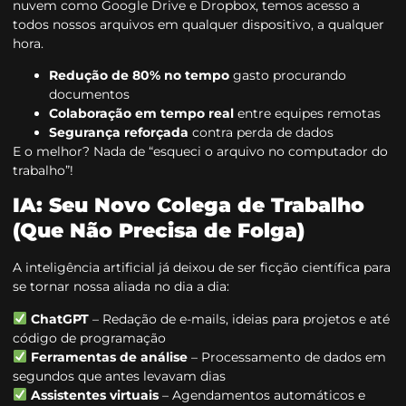
nuvem como Google Drive e Dropbox, temos acesso a
todos nossos arquivos em qualquer dispositivo, a qualquer
hora.
Redução de 80% no tempo
gasto procurando
documentos
Colaboração em tempo real
entre equipes remotas
Segurança reforçada
contra perda de dados
E o melhor? Nada de “esqueci o arquivo no computador do
trabalho”!
IA: Seu Novo Colega de Trabalho
(Que Não Precisa de Folga)
A inteligência artificial já deixou de ser ficção científica para
se tornar nossa aliada no dia a dia:
ChatGPT
– Redação de e-mails, ideias para projetos e até
código de programação
Ferramentas de análise
– Processamento de dados em
segundos que antes levavam dias
Assistentes virtuais
– Agendamentos automáticos e