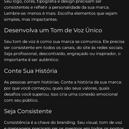
Seu logo, cores, tipografia e design precisam ser
consistentes e refletir a personalidade da sua marca.
Lembre-se: menos é mais. Escolha elementos que sejam
simples, mas impactantes.
Desenvolva um Tom de Voz Único
Seu tom de voz é como sua marca se comunica. Ele precisa
ser consistente em todos os canais, do site às redes sociais.
Seja profissional, descontraído, engraçado ou inspirador, o
importante é ser autêntico.
Conte Sua História
As pessoas amam histórias. Conte a história da sua marca:
por que você começou, quais são seus valores, quais
desafios você superou. Isso cria uma conexão emocional
com seu público.
Seja Consistente
Consistência é a chave do branding. Seu visual, tom de voz
e mensagens precisam ser os mesmos em todos os pontos