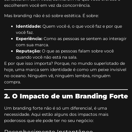
escolherem você em vez da concorrência.
Mas branding não é só sobre estética. É sobre:
Identidade:
Quem você é, o que você faz e por que
você faz.
Experiência:
Como as pessoas se sentem ao interagir
com sua marca.
Reputação:
O que as pessoas falam sobre você
quando você não está na sala.
E por que isso importa? Porque, no mundo superlotado de
hoje, uma marca sem identidade é como um peixe invisível
no oceano. Ninguém vê, ninguém lembra, ninguém
compra.
2. O Impacto de um Branding Forte
Um branding forte não é só um diferencial, é uma
necessidade. Aqui estão alguns dos impactos mais
poderosos que ele pode ter no seu negócio:
Reconhecimento Instantâneo