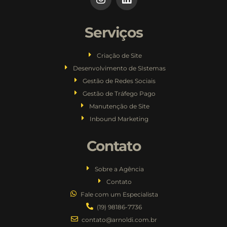
Serviços
Criação de Site
Desenvolvimento de SIstemas
Gestão de Redes Sociais
Gestão de Tráfego Pago
Manutenção de Site
Inbound Marketing
Contato
Sobre a Agência
Contato
Fale com um Especialista
(19) 98186-7736
contato@arnoldi.com.br