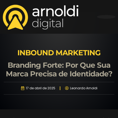
INBOUND MARKETING
Branding Forte: Por Que Sua
Marca Precisa de Identidade?
17 de abril de 2025
Leonardo Arnoldi