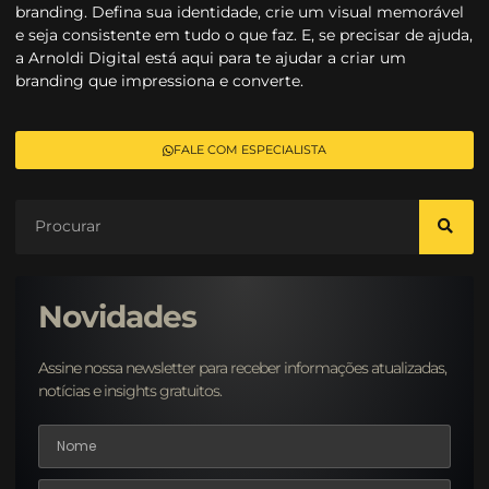
branding. Defina sua identidade, crie um visual memorável
e seja consistente em tudo o que faz. E, se precisar de ajuda,
a Arnoldi Digital está aqui para te ajudar a criar um
branding que impressiona e converte.
FALE COM ESPECIALISTA
Novidades
Assine nossa newsletter para receber informações atualizadas,
notícias e insights gratuitos.