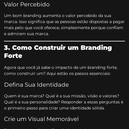
Valor Percebido
Um bom branding aumenta o valor percebido da sua
marca. Isso significa que as pessoas estão dispostas a pagar
mais pelo que você oferece, simplesmente porque confiam
e admiram sua marca.
3. Como Construir um Branding
Forte
Agora que você já sabe o impacto de um branding forte,
como construir um? Aqui estão os passos essenciais:
Defina Sua Identidade
Quem é sua marca? Qual é a sua missão, visão e valores?
Qual é a sua personalidade? Responder a essas perguntas é
o primeiro passo para criar uma identidade sólida.
Crie um Visual Memorável