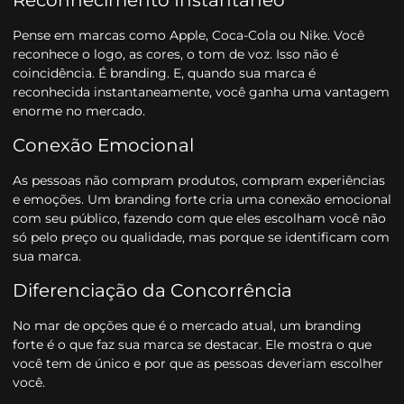
Pense em marcas como Apple, Coca-Cola ou Nike. Você
reconhece o logo, as cores, o tom de voz. Isso não é
coincidência. É branding. E, quando sua marca é
reconhecida instantaneamente, você ganha uma vantagem
enorme no mercado.
Conexão Emocional
As pessoas não compram produtos, compram experiências
e emoções. Um branding forte cria uma conexão emocional
com seu público, fazendo com que eles escolham você não
só pelo preço ou qualidade, mas porque se identificam com
sua marca.
Diferenciação da Concorrência
No mar de opções que é o mercado atual, um branding
forte é o que faz sua marca se destacar. Ele mostra o que
você tem de único e por que as pessoas deveriam escolher
você.