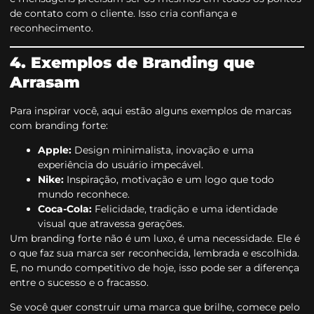
de contato com o cliente. Isso cria confiança e
reconhecimento.
4. Exemplos de Branding que
Arrasam
Para inspirar você, aqui estão alguns exemplos de marcas
com branding forte:
Apple:
Design minimalista, inovação e uma
experiência do usuário impecável.
Nike:
Inspiração, motivação e um logo que todo
mundo reconhece.
Coca-Cola:
Felicidade, tradição e uma identidade
visual que atravessa gerações.
Um branding forte não é um luxo, é uma necessidade. Ele é
o que faz sua marca ser reconhecida, lembrada e escolhida.
E, no mundo competitivo de hoje, isso pode ser a diferença
entre o sucesso e o fracasso.
Se você quer construir uma marca que brilhe, comece pelo