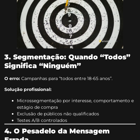
3. Segmentação: Quando “Todos”
Significa “Ninguém”
O erro:
Campanhas para “todos entre 18-65 anos”.
Solução profissional:
Microssegmentação por interesse, comportamento e
estágio de compra
Exclusão de públicos não qualificados
Testes A/B controlados
4. O Pesadelo da Mensagem
Errada