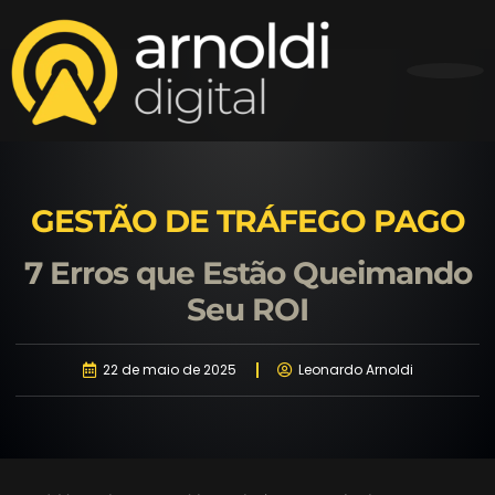
GESTÃO DE TRÁFEGO PAGO
7 Erros que Estão Queimando
Seu ROI
22 de maio de 2025
Leonardo Arnoldi