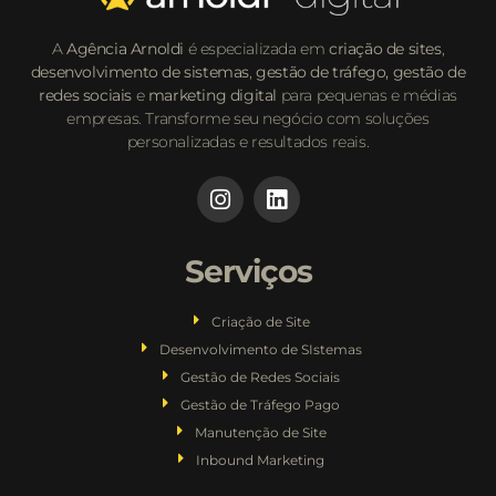
A
Agência Arnoldi
é especializada em
criação de sites
,
desenvolvimento de sistemas
,
gestão de tráfego,
gestão de
redes sociais
e
marketing digital
para pequenas e médias
empresas. Transforme seu negócio com soluções
personalizadas e resultados reais.
Serviços
Criação de Site
Desenvolvimento de SIstemas
Gestão de Redes Sociais
Gestão de Tráfego Pago
Manutenção de Site
Inbound Marketing