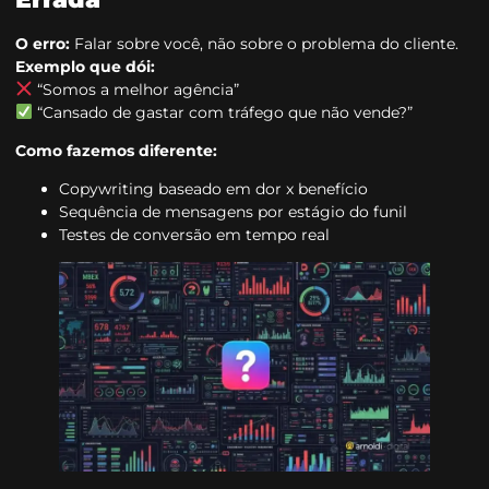
O erro:
Falar sobre você, não sobre o problema do cliente.
Exemplo que dói:
“Somos a melhor agência”
“Cansado de gastar com tráfego que não vende?”
Como fazemos diferente:
Copywriting baseado em dor x benefício
Sequência de mensagens por estágio do funil
Testes de conversão em tempo real