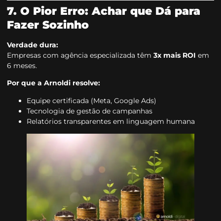
7. O Pior Erro: Achar que Dá para
Fazer Sozinho
Verdade dura:
Empresas com agência especializada têm
3x mais ROI
em
6 meses.
Por que a Arnoldi resolve:
Equipe certificada (Meta, Google Ads)
Tecnologia de gestão de campanhas
Relatórios transparentes em linguagem humana