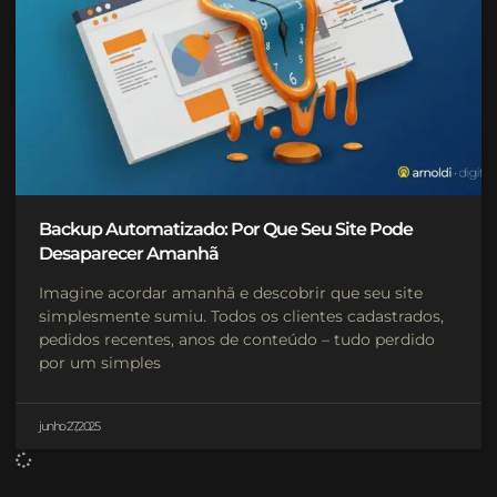
Backup Automatizado: Por Que Seu Site Pode
Desaparecer Amanhã
Imagine acordar amanhã e descobrir que seu site
simplesmente sumiu. Todos os clientes cadastrados,
pedidos recentes, anos de conteúdo – tudo perdido
por um simples
junho 27, 2025