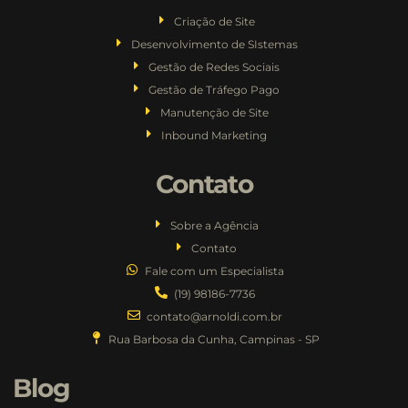
Criação de Site
Desenvolvimento de SIstemas
Gestão de Redes Sociais
Gestão de Tráfego Pago
Manutenção de Site
Inbound Marketing
Contato
Sobre a Agência
Contato
Fale com um Especialista
(19) 98186-7736
contato@arnoldi.com.br
Rua Barbosa da Cunha, Campinas - SP
Blog